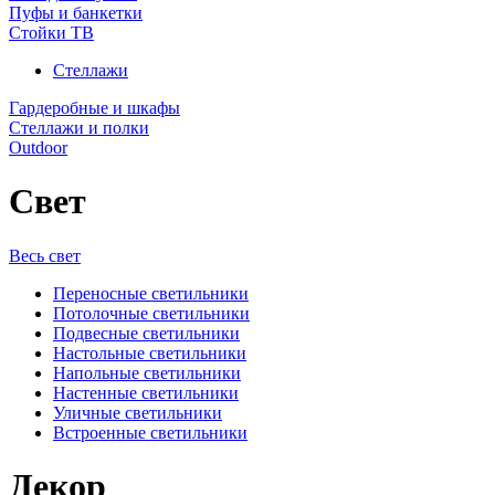
Пуфы и банкетки
Стойки ТВ
Стеллажи
Гардеробные и шкафы
Стеллажи и полки
Outdoor
Свет
Весь свет
Переносные светильники
Потолочные светильники
Подвесные светильники
Настольные светильники
Напольные светильники
Настенные светильники
Уличные светильники
Встроенные светильники
Декор