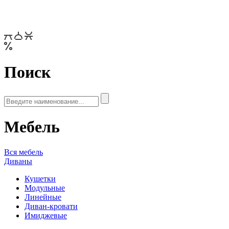
Поиск
Мебель
Вся мебель
Диваны
Кушетки
Модульные
Линейные
Диван-кровати
Имиджевые