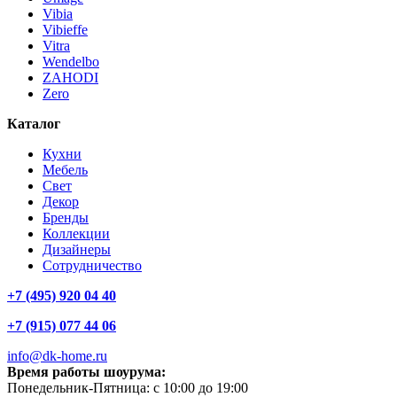
Vibia
Vibieffe
Vitra
Wendelbo
ZAHODI
Zero
Каталог
Кухни
Мебель
Свет
Декор
Бренды
Коллекции
Дизайнеры
Сотрудничество
+7 (495) 920 04 40
+7 (915) 077 44 06
info@dk-home.ru
Время работы шоурума:
Понедельник-Пятница:
c 10:00 до 19:00