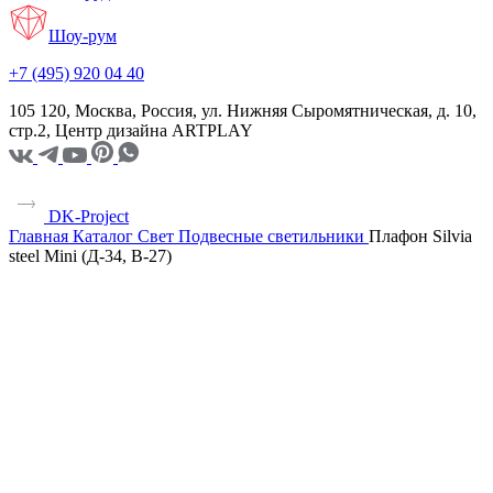
Шоу-рум
+7 (495) 920 04 40
105 120, Москва, Россия, ул. Нижняя Сыромятническая, д. 10,
стр.2, Центр дизайна ARTPLAY
DK-Project
Главная
Каталог
Свет
Подвесные светильники
Плафон Silvia
steel Mini (Д-34, В-27)