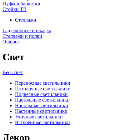
Пуфы и банкетки
Стойки ТВ
Стеллажи
Гардеробные и шкафы
Стеллажи и полки
Outdoor
Свет
Весь свет
Переносные светильники
Потолочные светильники
Подвесные светильники
Настольные светильники
Напольные светильники
Настенные светильники
Уличные светильники
Встроенные светильники
Декор