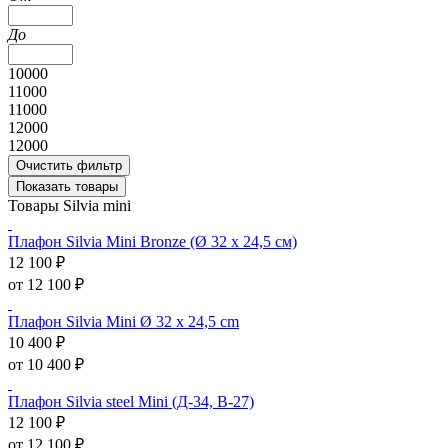
До
10000
11000
11000
12000
12000
Очистить фильтр
Показать товары
Товары Silvia mini
Плафон Silvia Mini Bronze (Ø 32 x 24,5 см)
12 100 ₽
от 12 100 ₽
Плафон Silvia Mini Ø 32 x 24,5 cm
10 400 ₽
от 10 400 ₽
Плафон Silvia steel Mini (Д-34, В-27)
12 100 ₽
от 12 100 ₽