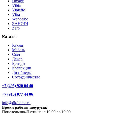
Umage
Vibia
Vibieffe
Vitra
Wendelbo
ZAHODI
Zero
Каталог
Кухни
Мебель
Свет
Декор
Бренды
Коллекции
Дизайнеры
Сотрудничество
+7 (495) 920 04 40
+7 (915) 077 44 06
info@dk-home.ru
Время работы шоурума:
Понедельник-Пятница:
c 10:00 до 19:00