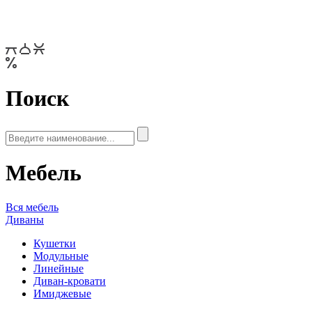
Поиск
Мебель
Вся мебель
Диваны
Кушетки
Модульные
Линейные
Диван-кровати
Имиджевые